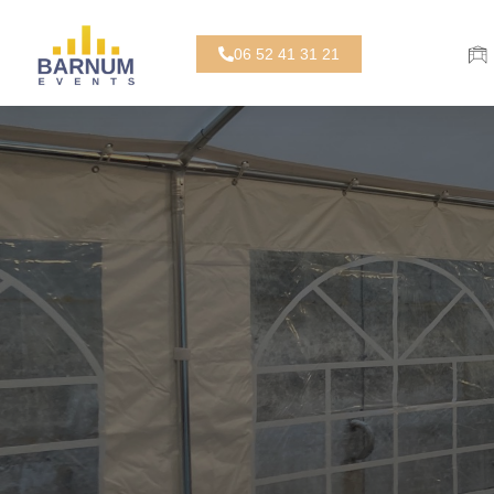
06 52 41 31 21