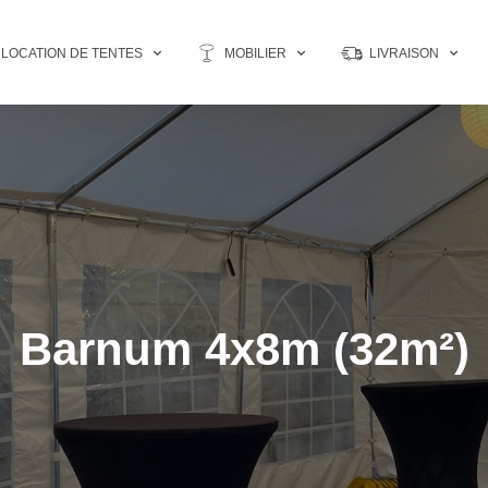
LOCATION DE TENTES
MOBILIER
LIVRAISON
Barnum 4x8m (32m²)