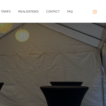
TARIFS
REALISATIONS
CONTACT
FAQ