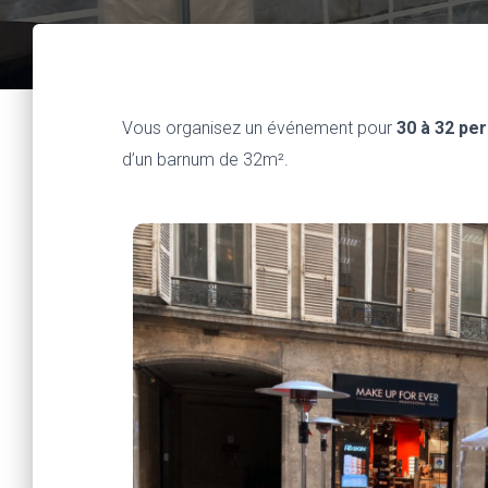
Vous organisez un événement pour
30 à 32 pe
d’un barnum de 32m².