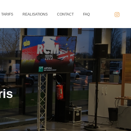
TARIFS
REALISATIONS
CONTACT
FAQ
ris