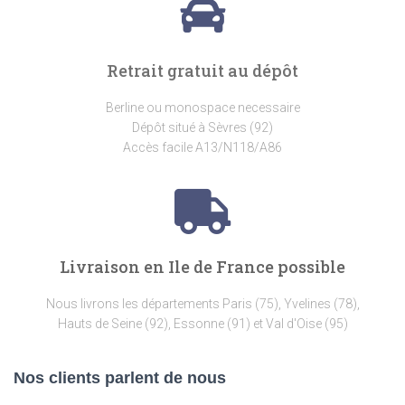
Retrait gratuit au dépôt
Berline ou monospace necessaire
Dépôt situé à Sèvres (92)
Accès facile A13/N118/A86
Livraison en Ile de France possible
Nous livrons les départements Paris (75), Yvelines (78),
Hauts de Seine (92), Essonne (91) et Val d'Oise (95)
Nos clients parlent de nous