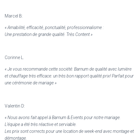
Marcel B:
« Amabilité, efficacité, ponctualité, professionnalisme :
Une prestation de grande qualité. Très Content »
Corinne L.
« Je vous recommande cette société: Barnum de qualité avec lumière
et chauffage très efficace: un très bon rapport qualité prix! Parfait pour
une cérémonie de mariage »
Valentin D:
« Nous avons fait appel à Barnum & Events pour notre mariage.
L’équipe a été très réactive et serviable.
Les prix sont corrects pour une location de week-end avec montage et
démontage.