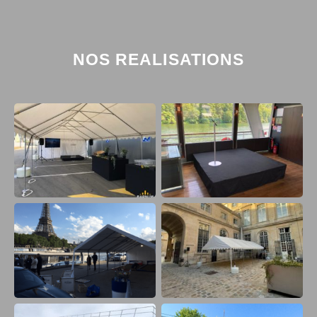
NOS REALISATIONS