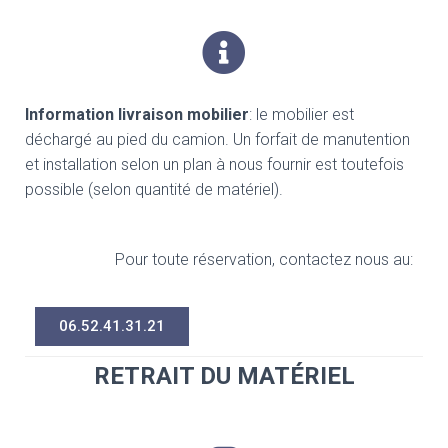
Information livraison mobilier
: le mobilier est
déchargé au pied du camion. Un forfait de manutention
et installation selon un plan à nous fournir est toutefois
possible (selon quantité de matériel).
Pour toute réservation, contactez nous au:
06.52.41.31.21
RETRAIT DU MATÉRIEL