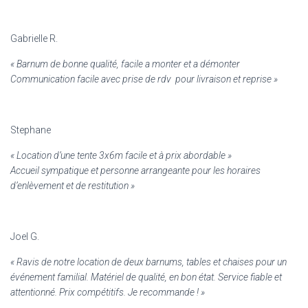
Gabrielle R.
«
Barnum de bonne qualité, facile a monter et a démonter
Communication facile avec prise de rdv pour livraison et reprise »
Stephane
«
Location d’une tente 3x6m facile et à prix abordable »
Accueil sympatique et personne arrangeante pour les horaires
d’enlèvement et de restitution »
Joel G.
« Ravis de notre location de deux barnums, tables et chaises pour un
événement familial. Matériel de qualité, en bon état. Service fiable et
attentionné. Prix compétitifs. Je recommande ! »