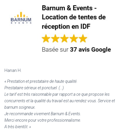
Hanan H.
«
Prestation et prestataire de haute qualité.
Prestataire sérieux et ponctuel. (…)
Le tarif est très raisonnable par rapport a ce que propose les
concurrents et la qualité du travail est au rendez vous. Service et
barnum soigneux.
Je recommande vivement Barnum & Events.
Merci encore pour votre professionnalisme.
A très bientôt. »