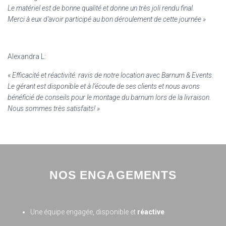
Le matériel est de bonne qualité et donne un très joli rendu final.
Merci à eux d’avoir participé au bon déroulement de cette journée »
Alexandra L:
«
Efficacité et réactivité: ravis de notre location avec Barnum & Events.
Le gérant est disponible et à l’écoute de ses clients et nous avons
bénéficié de conseils pour le montage du barnum lors de la livraison.
Nous sommes très satisfaits! »
NOS ENGAGEMENTS
Une équipe engagée, disponible et
réactive