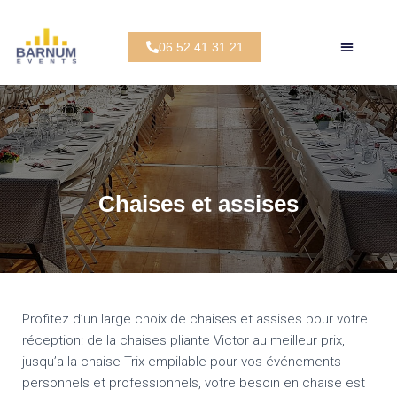
06 52 41 31 21
Chaises et assises
Profitez d’un large choix de chaises et assises pour votre
réception: de la chaises pliante Victor au meilleur prix,
jusqu’a la chaise Trix empilable pour vos événements
personnels et professionnels, votre besoin en chaise est