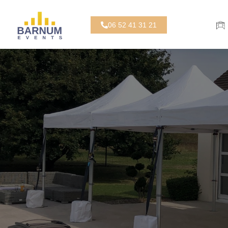
06 52 41 31 21