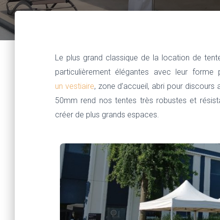
Le plus grand classique de la location de ten
particulièrement élégantes avec leur form
un vestiaire
, zone d’accueil, abri pour discours
50mm rend nos tentes très robustes et résista
créer de plus grands espaces.