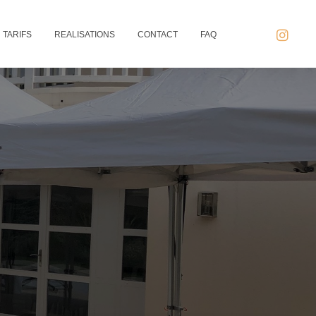
TARIFS
REALISATIONS
CONTACT
FAQ