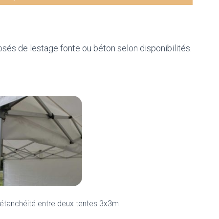
T
sés de lestage fonte ou béton selon disponibilités.
’étanchéité entre deux tentes 3x3m