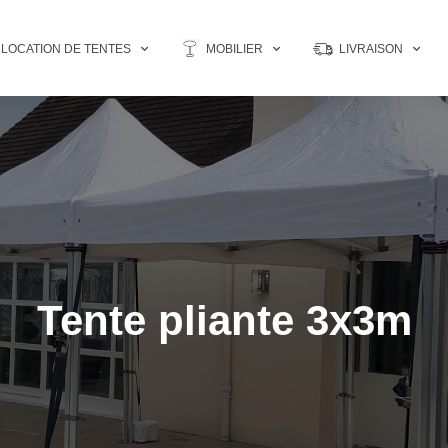
LOCATION DE TENTES
MOBILIER
LIVRAISON
Tente pliante 3x3m