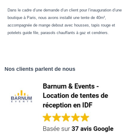
Dans le cadre d’une demande d’un client pour l’inauguration d’une
boutique à Paris, nous avons installé une tente de 40m²,
accompagnée de mange debout avec housses, tapis rouge et
potelets guide file, parasols chauffants à gaz et cendriers.
Nos clients parlent de nous