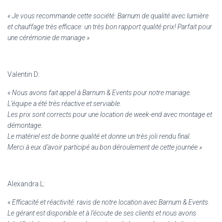
« Je vous recommande cette société: Barnum de qualité avec lumière
et chauffage très efficace: un très bon rapport qualité prix! Parfait pour
une cérémonie de mariage »
Valentin D:
« Nous avons fait appel à Barnum & Events pour notre mariage.
L’équipe a été très réactive et serviable.
Les prix sont corrects pour une location de week-end avec montage et
démontage.
Le matériel est de bonne qualité et donne un très joli rendu final.
Merci à eux d’avoir participé au bon déroulement de cette journée »
Alexandra L:
«
Efficacité et réactivité: ravis de notre location avec Barnum & Events.
Le gérant est disponible et à l’écoute de ses clients et nous avons