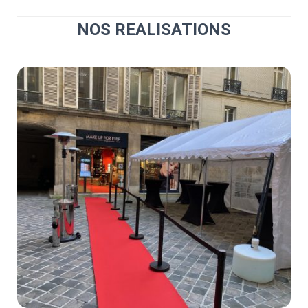
NOS REALISATIONS