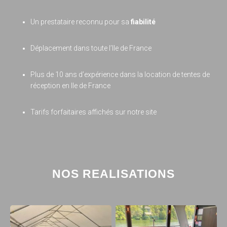
Un prestataire reconnu pour sa
fiabilité
Déplacement dans toute l’Ile de France
Plus de 10 ans d’expérience dans la location de tentes de
réception en Ile de France
Tarifs forfaitaires affichés sur notre site
NOS REALISATIONS