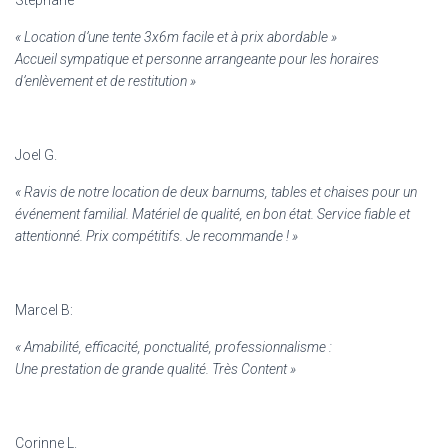
Stephane
«
Location d’une tente 3x6m facile et à prix abordable »
Accueil sympatique et personne arrangeante pour les horaires
d’enlèvement et de restitution »
Joel G.
« Ravis de notre location de deux barnums, tables et chaises pour un
événement familial. Matériel de qualité, en bon état. Service fiable et
attentionné. Prix compétitifs. Je recommande ! »
Marcel B:
« Amabilité, efficacité, ponctualité, professionnalisme :
Une prestation de grande qualité. Très Content »
Corinne L.