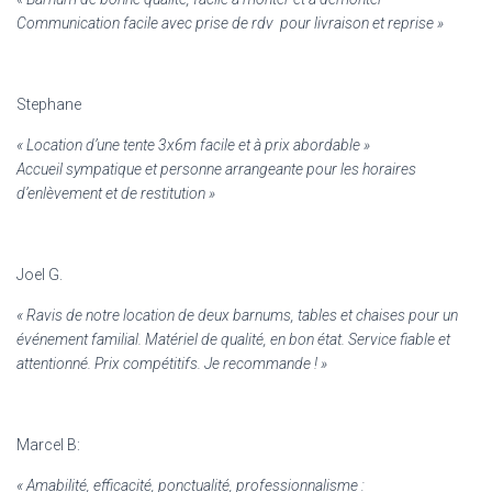
Communication facile avec prise de rdv pour livraison et reprise »
Stephane
«
Location d’une tente 3x6m facile et à prix abordable »
Accueil sympatique et personne arrangeante pour les horaires
d’enlèvement et de restitution »
Joel G.
« Ravis de notre location de deux barnums, tables et chaises pour un
événement familial. Matériel de qualité, en bon état. Service fiable et
attentionné. Prix compétitifs. Je recommande ! »
Marcel B:
« Amabilité, efficacité, ponctualité, professionnalisme :