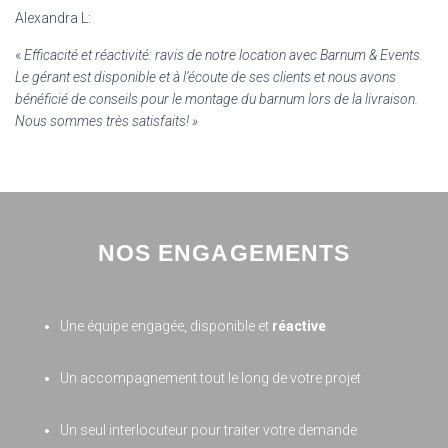
Alexandra L:
«
Efficacité et réactivité: ravis de notre location avec Barnum & Events.
Le gérant est disponible et à l’écoute de ses clients et nous avons
bénéficié de conseils pour le montage du barnum lors de la livraison.
Nous sommes très satisfaits! »
NOS ENGAGEMENTS
Une équipe engagée, disponible et
réactive
Un accompagnement tout le long de votre projet
Un seul interlocuteur pour traiter votre demande