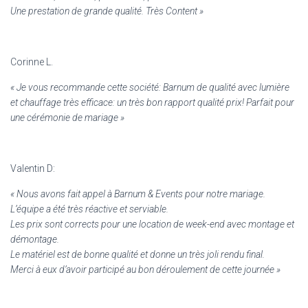
Une prestation de grande qualité. Très Content »
Corinne L.
« Je vous recommande cette société: Barnum de qualité avec lumière
et chauffage très efficace: un très bon rapport qualité prix! Parfait pour
une cérémonie de mariage »
Valentin D:
« Nous avons fait appel à Barnum & Events pour notre mariage.
L’équipe a été très réactive et serviable.
Les prix sont corrects pour une location de week-end avec montage et
démontage.
Le matériel est de bonne qualité et donne un très joli rendu final.
Merci à eux d’avoir participé au bon déroulement de cette journée »