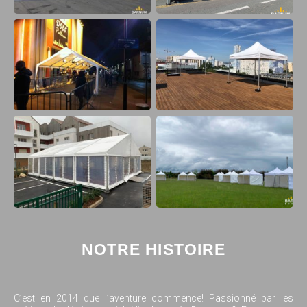
NOTRE HISTOIRE
C’est en 2014 que l’aventure commence! Passionné par les