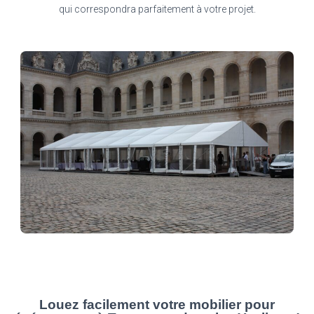
qui correspondra parfaitement à votre projet.
Louez facilement votre mobilier pour