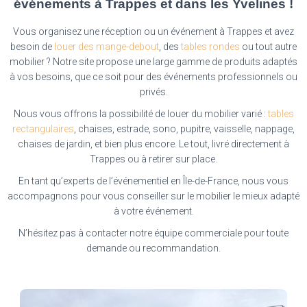
événements à Trappes et dans les Yvelines !
Vous organisez une réception ou un événement à Trappes et avez
besoin de
louer des mange-debout
, des
tables rondes
ou tout autre
mobilier ? Notre site propose une large gamme de produits adaptés
à vos besoins, que ce soit pour des événements professionnels ou
privés.
Nous vous offrons la possibilité de louer du mobilier varié :
tables
rectangulaires
, chaises, estrade, sono, pupitre, vaisselle, nappage,
chaises de jardin, et bien plus encore. Le tout, livré directement à
Trappes ou à retirer sur place.
En tant qu’experts de l’événementiel en Île-de-France, nous vous
accompagnons pour vous conseiller sur le mobilier le mieux adapté
à votre événement.
N’hésitez pas à contacter notre équipe commerciale pour toute
demande ou recommandation.