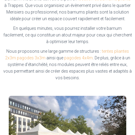
à Trappes. Que vous organisiez un évènement privé dans le quartier
Merisiers ou professionnel, nos barnums pliants sont la solution
idéale pour créer un espace couvert rapidement et facilement.
En quelques minutes, vous pourrez installer votre barnum
facilement, ce qui constitue un atout majeur pour ceux qui cherchent
à optimiser leur temps.
Nous proposons une large gamme de structures :
tentes pliantes
2x3m
pagodes 3x3m
ainsi que
pagodes 4x4m
. De plus, grâce à un
système d’étanchéité, nos modules peuvent être reliés entre eux,
vous permettant ainsi de créer des espaces plus vastes et adaptés à
vos besoins.