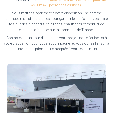
4x10m (40 personnes assises).
Nous mettons également à votre disposition une gamme
d’accessoires indispensables pour garantir le confort de vos invités,
tels que des planchers, éclairages, chauffages et mobilier de
réception, à installer sur la commune de Trappes.
Contactez-nous pour discuter de votre projet : notre équipe est à
votre disposition pour vous accompagner et vous conseiller sur la
tente de réception la plus adaptée à votre évènement.