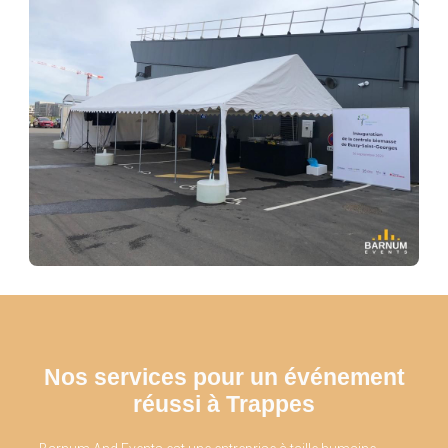
Nos services pour un événement
réussi à Trappes