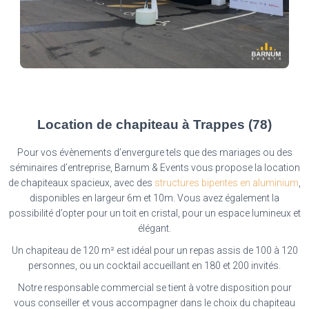
Location de chapiteau à Trappes (78)
Pour vos évènements d’envergure tels que des mariages ou des
séminaires d’entreprise, Barnum & Events vous propose la location
de chapiteaux spacieux, avec des
structures bipentes en aluminium
,
disponibles en largeur 6m et 10m. Vous avez également la
possibilité d’opter pour un toit en cristal, pour un espace lumineux et
élégant.
Un chapiteau de 120 m² est idéal pour un repas assis de 100 à 120
personnes, ou un cocktail accueillant en 180 et 200 invités.
Notre responsable commercial se tient à votre disposition pour
vous conseiller et vous accompagner dans le choix du chapiteau